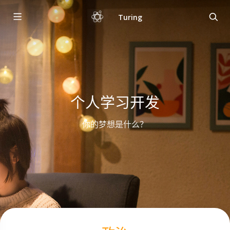
Turing
个人学习开发
你的梦想是什么？